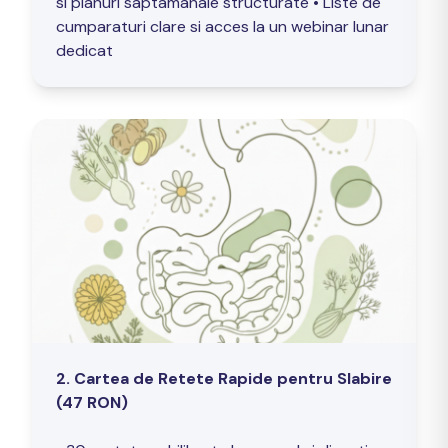
si planuri saptamanale structurate • Liste de
cumparaturi clare si acces la un webinar lunar
dedicat
2. Cartea de Retete Rapide pentru Slabire
(47 RON)