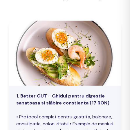
1. Better GUT - Ghidul pentru digestie
sanatoasa si slăbire constienta (17 RON)
• Protocol complet pentru gastrita, balonare,
constipatie, colon iritabil • Exemple de meniuri