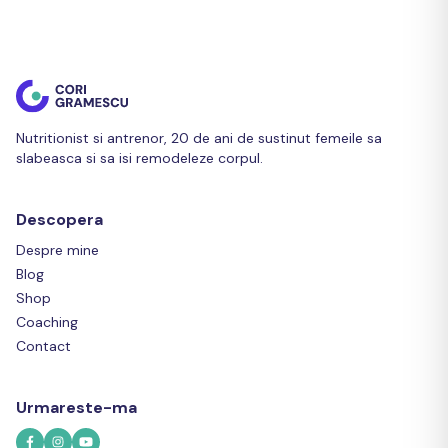
Nutritionist si antrenor, 20 de ani de sustinut femeile sa
slabeasca si sa isi remodeleze corpul.
Descopera
Despre mine
Blog
Shop
Coaching
Contact
Urmareste-ma