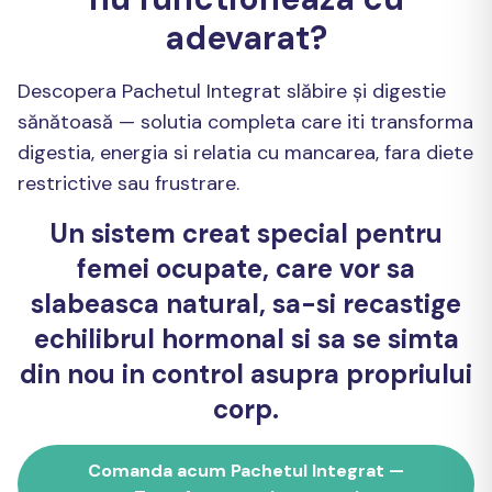
adevarat?
Descopera Pachetul Integrat slăbire și digestie
sănătoasă — solutia completa care iti transforma
digestia, energia si relatia cu mancarea, fara diete
restrictive sau frustrare.
Un sistem creat special pentru
femei ocupate, care vor sa
slabeasca natural, sa-si recastige
echilibrul hormonal si sa se simta
din nou in control asupra propriului
corp.
Comanda acum Pachetul Integrat —