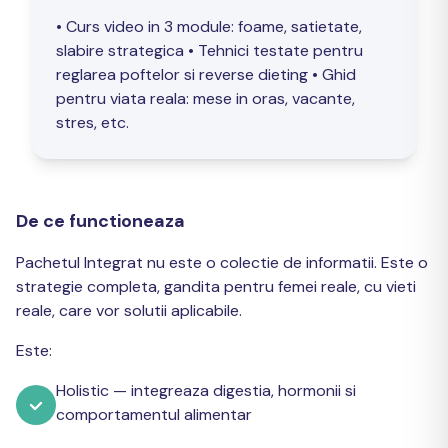
• Curs video in 3 module: foame, satietate,
slabire strategica • Tehnici testate pentru
reglarea poftelor si reverse dieting • Ghid
pentru viata reala: mese in oras, vacante,
stres, etc.
De ce functioneaza
Pachetul Integrat nu este o colectie de informatii. Este o
strategie completa, gandita pentru femei reale, cu vieti
reale, care vor solutii aplicabile.
Este:
Holistic — integreaza digestia, hormonii si
comportamentul alimentar