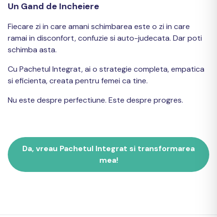
Un Gand de Incheiere
Fiecare zi in care amani schimbarea este o zi in care
ramai in disconfort, confuzie si auto-judecata. Dar poti
schimba asta.
Cu Pachetul Integrat, ai o strategie completa, empatica
si eficienta, creata pentru femei ca tine.
Nu este despre perfectiune. Este despre progres.
Da, vreau Pachetul Integrat si transformarea
mea!