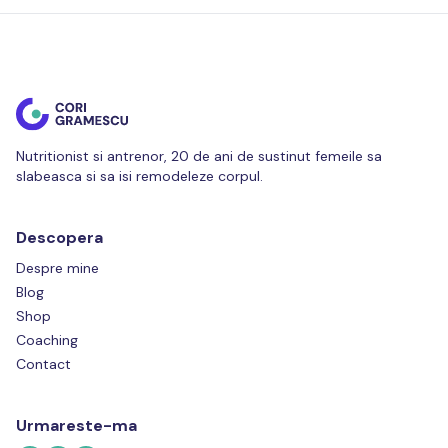
Nutritionist si antrenor, 20 de ani de sustinut femeile sa
slabeasca si sa isi remodeleze corpul.
Descopera
Despre mine
Blog
Shop
Coaching
Contact
Urmareste-ma